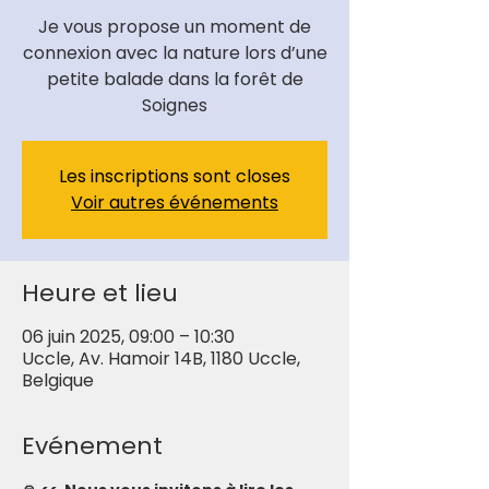
Je vous propose un moment de
connexion avec la nature lors d’une
petite balade dans la forêt de
Soignes
Les inscriptions sont closes
Voir autres événements
Heure et lieu
06 juin 2025, 09:00 – 10:30
Uccle, Av. Hamoir 14B, 1180 Uccle,
Belgique
Evénement