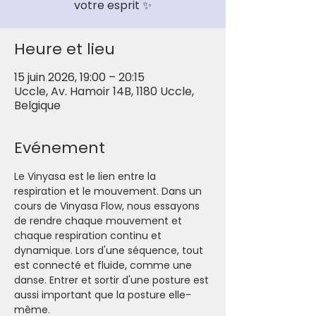
votre esprit ✨
Heure et lieu
15 juin 2026, 19:00 – 20:15
Uccle, Av. Hamoir 14B, 1180 Uccle,
Belgique
Evénement
Le Vinyasa est le lien entre la 
respiration et le mouvement. Dans un 
cours de Vinyasa Flow, nous essayons 
de rendre chaque mouvement et 
chaque respiration continu et 
dynamique. Lors d'une séquence, tout 
est connecté et fluide, comme une 
danse. Entrer et sortir d'une posture est 
aussi important que la posture elle-
même.