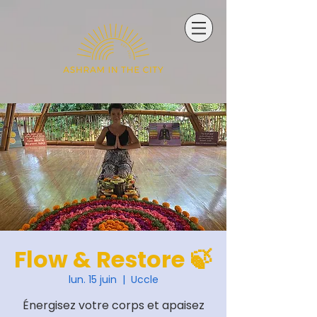
Flow & Restore 🍃
lun. 15 juin
  |  
Uccle
Énergisez votre corps et apaisez