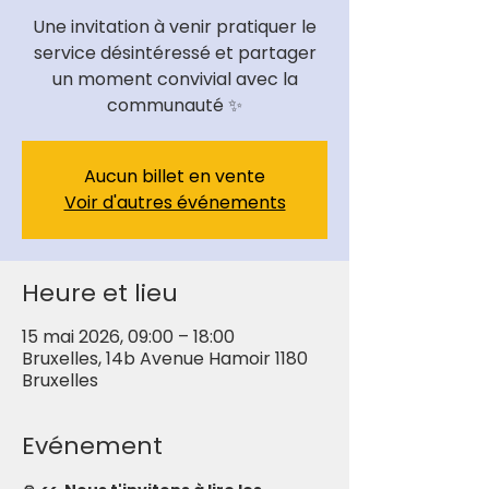
Une invitation à venir pratiquer le
service désintéressé et partager
un moment convivial avec la
communauté ✨
Aucun billet en vente
Voir d'autres événements
Heure et lieu
15 mai 2026, 09:00 – 18:00
Bruxelles, 14b Avenue Hamoir 1180
Bruxelles
Evénement