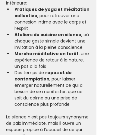
intérieure:
Pratiques de yoga et méditation 
collective
, pour retrouver une 
connexion intime avec le corps et 
l’esprit
Ateliers de cuisine en silence
, où 
chaque geste simple devient une 
invitation à la pleine conscience
Marche méditative en forêt
, une 
expérience de retour à la nature, 
un pas à la fois
Des temps de 
repos et de 
contemplation
, pour laisser 
émerger naturellement ce qui a 
besoin de se manifester, que ce 
soit du calme ou une prise de 
conscience plus profonde
Le silence n’est pas toujours synonyme 
de paix immédiate, mais il ouvre un 
espace propice à l’accueil de ce qui 