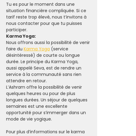
Tu es pour le moment dans une 
situation financière compliquée. Si ce 
tarif reste trop élevé, nous t’invitons à 
nous contacter pour que tu puisses 
participer.
Karma Yoga:
Nous offrons aussi la possibilité de venir 
faire du 
Karma Yoga
 (service 
désintéressé) de courte ou longue 
durée. Le principe du Karma Yoga, 
aussi appelé Seva, est de rendre un 
service à la communauté sans rien 
attendre en retour.
L’Ashram offre la possibilité de venir 
quelques heures ou pour de plus 
longues durées. Un séjour de quelques 
semaines est une excellente 
opportunité pour s’immerger dans un 
mode de vie yogique.
Pour plus d’informations sur le karma 