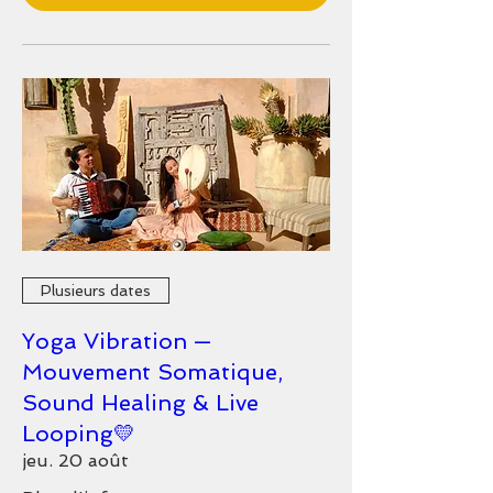
Plusieurs dates
Yoga Vibration —
Mouvement Somatique,
Sound Healing & Live
Looping💛
jeu. 20 août