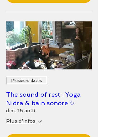
Plusieurs dates
The sound of rest : Yoga
Nidra & bain sonore ✨
dim. 16 août
Plus d'infos