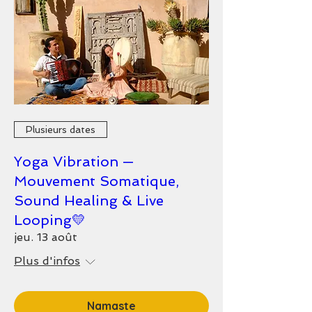
Plusieurs dates
Yoga Vibration —
Mouvement Somatique,
Sound Healing & Live
Looping💛
jeu. 13 août
Plus d'infos
Namaste