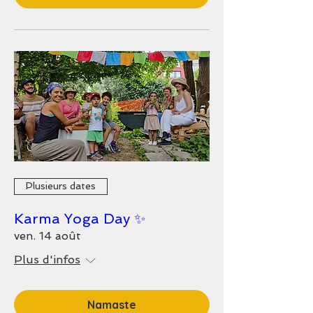
Plusieurs dates
Karma Yoga Day ✨
ven. 14 août
Plus d'infos
Namaste