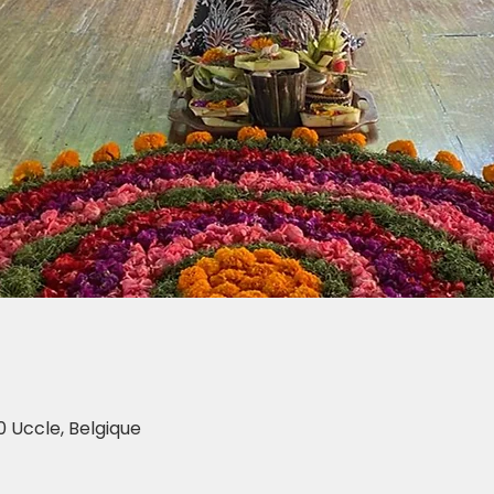
0 Uccle, Belgique