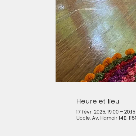
Heure et lieu
17 févr. 2025, 19:00 – 20:15
Uccle, Av. Hamoir 14B, 118