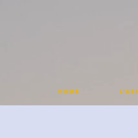
HOME
L'A