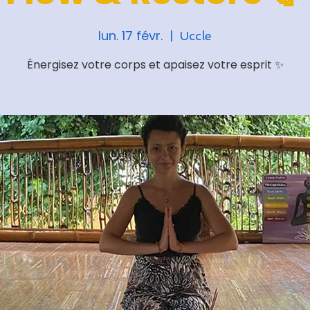
lun. 17 févr.
  |  
Uccle
Énergisez votre corps et apaisez votre esprit ✨