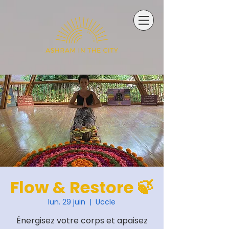
Flow & Restore 🍃
lun. 29 juin
  |  
Uccle
Énergisez votre corps et apaisez