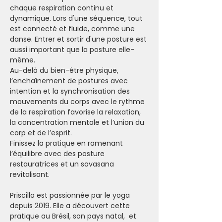
chaque respiration continu et 
dynamique. Lors d'une séquence, tout 
est connecté et fluide, comme une 
danse. Entrer et sortir d'une posture est 
aussi important que la posture elle-
même.
Au-delà du bien-être physique, 
l’enchaînement de postures avec 
intention et la synchronisation des 
mouvements du corps avec le rythme 
de la respiration favorise la relaxation, 
la concentration mentale et l’union du 
corp et de l’esprit.
Finissez la pratique en ramenant 
l’équilibre avec des posture 
restauratrices et un savasana 
revitalisant.
Priscilla est passionnée par le yoga 
depuis 2019. Elle a découvert cette 
pratique au Brésil, son pays natal,  et 