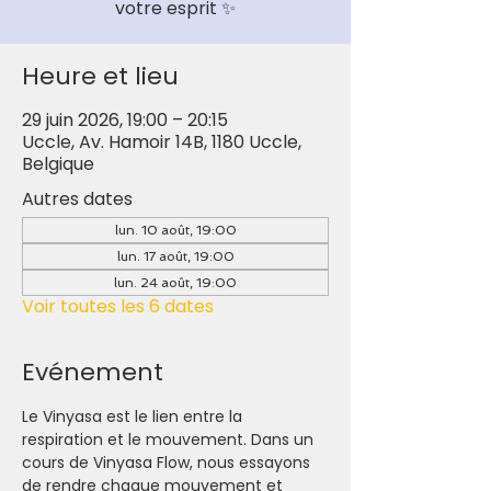
votre esprit ✨
Heure et lieu
29 juin 2026, 19:00 – 20:15
Uccle, Av. Hamoir 14B, 1180 Uccle,
Belgique
Autres dates
lun. 10 août, 19:00
lun. 17 août, 19:00
lun. 24 août, 19:00
Voir toutes les 6 dates
Evénement
Le Vinyasa est le lien entre la 
respiration et le mouvement. Dans un 
cours de Vinyasa Flow, nous essayons 
de rendre chaque mouvement et 