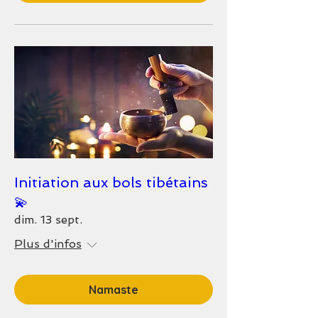
Initiation aux bols tibétains
💫
dim. 13 sept.
Plus d'infos
Namaste