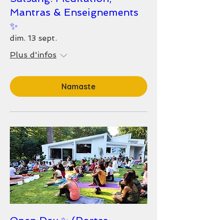
Mantras & Enseignements
✨
dim. 13 sept.
Plus d'infos
Namaste