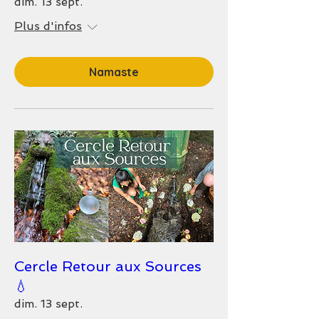
dim. 13 sept.
Plus d'infos
Namaste
Cercle Retour aux Sources
💧
dim. 13 sept.