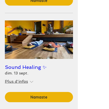
Namaste
Sound Healing ✨
dim. 13 sept.
Plus d'infos
Namaste