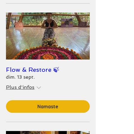
Flow & Restore 🍃
dim. 13 sept.
Plus d'infos
Namaste