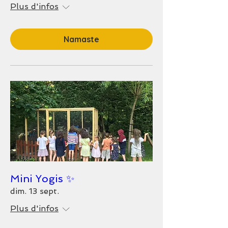
Plus d'infos
Namaste
Mini Yogis ✨
dim. 13 sept.
Plus d'infos