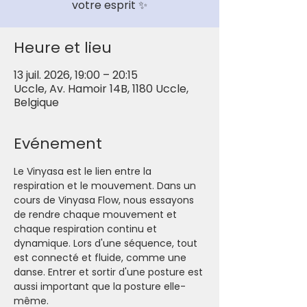
votre esprit ✨
Heure et lieu
13 juil. 2026, 19:00 – 20:15
Uccle, Av. Hamoir 14B, 1180 Uccle,
Belgique
Evénement
Le Vinyasa est le lien entre la 
respiration et le mouvement. Dans un 
cours de Vinyasa Flow, nous essayons 
de rendre chaque mouvement et 
chaque respiration continu et 
dynamique. Lors d'une séquence, tout 
est connecté et fluide, comme une 
danse. Entrer et sortir d'une posture est 
aussi important que la posture elle-
même.