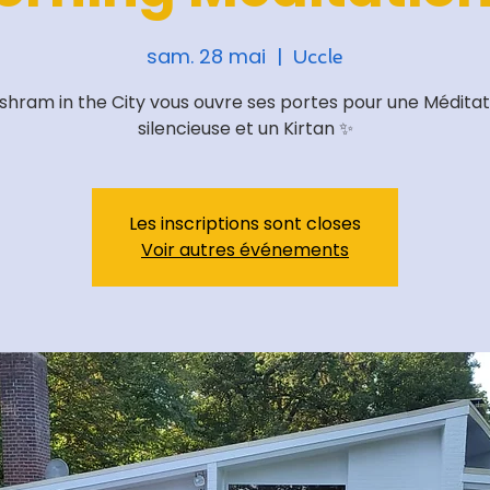
sam. 28 mai
  |  
Uccle
Ashram in the City vous ouvre ses portes pour une Méditat
Les inscriptions sont closes
Voir autres événements