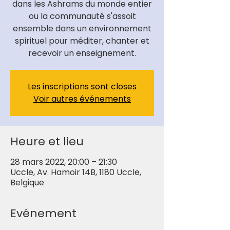
dans les Ashrams du monde entier
ou la communauté s'assoit
ensemble dans un environnement
spirituel pour méditer, chanter et
recevoir un enseignement.
Les inscriptions sont closes
Voir autres événements
Heure et lieu
28 mars 2022, 20:00 – 21:30
Uccle, Av. Hamoir 14B, 1180 Uccle,
Belgique
Evénement