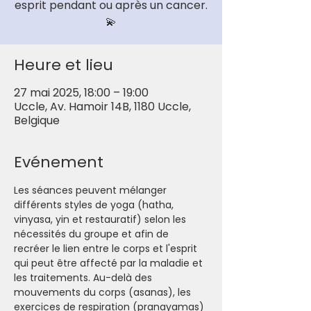
esprit pendant ou après un cancer.
💫
Heure et lieu
27 mai 2025, 18:00 – 19:00
Uccle, Av. Hamoir 14B, 1180 Uccle,
Belgique
Evénement
Les séances peuvent mélanger 
différents styles de yoga (hatha, 
vinyasa, yin et restauratif) selon les 
nécessités du groupe et afin de 
recréer le lien entre le corps et l'esprit 
qui peut être affecté par la maladie et 
les traitements. Au-delà des 
mouvements du corps (asanas), les 
exercices de respiration (pranayamas) 