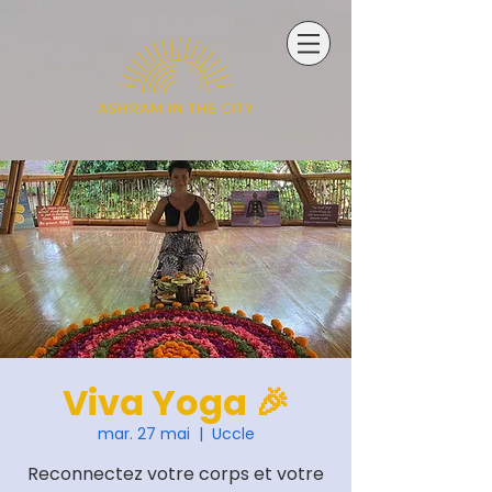
Viva Yoga 🎉
mar. 27 mai
  |  
Uccle
Reconnectez votre corps et votre