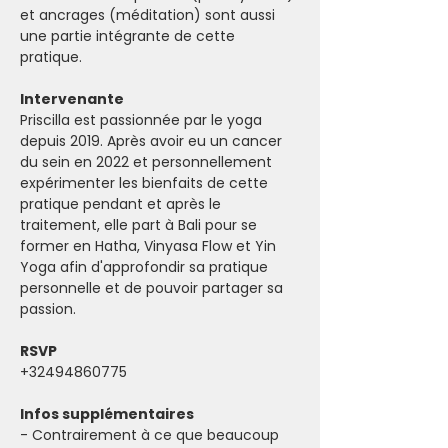
et ancrages (méditation) sont aussi 
une partie intégrante de cette 
pratique. 
Intervenante
Priscilla est passionnée par le yoga 
depuis 2019. Après avoir eu un cancer 
du sein en 2022 et personnellement 
expérimenter les bienfaits de cette 
pratique pendant et après le 
traitement, elle part à Bali pour se 
former en Hatha, Vinyasa Flow et Yin 
Yoga afin d'approfondir sa pratique 
personnelle et de pouvoir partager sa 
passion.
RSVP
+32494860775
Infos supplémentaires
- Contrairement à ce que beaucoup 