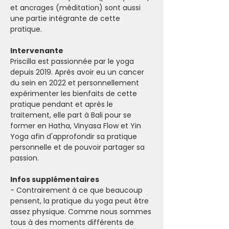
et ancrages (méditation) sont aussi 
une partie intégrante de cette 
pratique.
Intervenante
Priscilla est passionnée par le yoga 
depuis 2019. Après avoir eu un cancer 
du sein en 2022 et personnellement 
expérimenter les bienfaits de cette 
pratique pendant et après le 
traitement, elle part à Bali pour se 
former en Hatha, Vinyasa Flow et Yin 
Yoga afin d'approfondir sa pratique 
personnelle et de pouvoir partager sa 
passion.
Infos supplémentaires
- Contrairement à ce que beaucoup 
pensent, la pratique du yoga peut être 
assez physique. Comme nous sommes 
tous à des moments différents de 