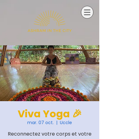
Viva Yoga 🎉
mar. 07 oct.
  |  
Uccle
Reconnectez votre corps et votre