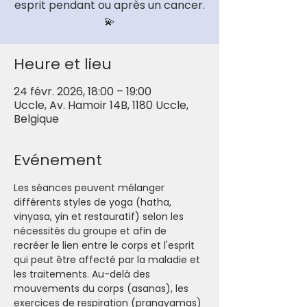
esprit pendant ou après un cancer.
💫
Heure et lieu
24 févr. 2026, 18:00 – 19:00
Uccle, Av. Hamoir 14B, 1180 Uccle,
Belgique
Evénement
Les séances peuvent mélanger 
différents styles de yoga (hatha, 
vinyasa, yin et restauratif) selon les 
nécessités du groupe et afin de 
recréer le lien entre le corps et l'esprit 
qui peut être affecté par la maladie et 
les traitements. Au-delà des 
mouvements du corps (asanas), les 
exercices de respiration (pranayamas) 