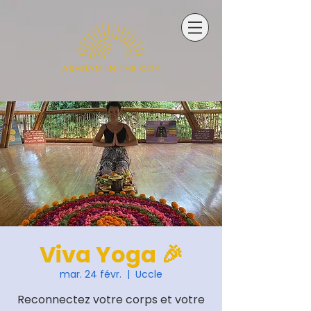
Viva Yoga 🎉
mar. 24 févr.
  |  
Uccle
Reconnectez votre corps et votre