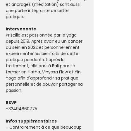
et ancrages (méditation) sont aussi 
une partie intégrante de cette 
pratique. 
Intervenante
Priscilla est passionnée par le yoga 
depuis 2019. Après avoir eu un cancer 
du sein en 2022 et personnellement 
expérimenter les bienfaits de cette 
pratique pendant et après le 
traitement, elle part à Bali pour se 
former en Hatha, Vinyasa Flow et Yin 
Yoga afin d'approfondir sa pratique 
personnelle et de pouvoir partager sa 
passion.
RSVP
+32494860775
Infos supplémentaires
- Contrairement à ce que beaucoup 