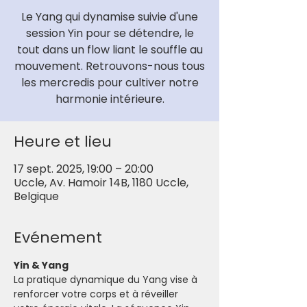
Le Yang qui dynamise suivie d'une
session Yin pour se détendre, le
tout dans un flow liant le souffle au
mouvement. Retrouvons-nous tous
les mercredis pour cultiver notre
harmonie intérieure.
Heure et lieu
17 sept. 2025, 19:00 – 20:00
Uccle, Av. Hamoir 14B, 1180 Uccle,
Belgique
Evénement
Yin & Yang
La pratique dynamique du Yang vise à 
renforcer votre corps et à réveiller 