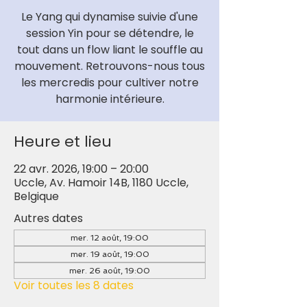
Le Yang qui dynamise suivie d'une
session Yin pour se détendre, le
tout dans un flow liant le souffle au
mouvement. Retrouvons-nous tous
les mercredis pour cultiver notre
harmonie intérieure.
Heure et lieu
22 avr. 2026, 19:00 – 20:00
Uccle, Av. Hamoir 14B, 1180 Uccle,
Belgique
Autres dates
mer. 12 août, 19:00
mer. 19 août, 19:00
mer. 26 août, 19:00
Voir toutes les 8 dates