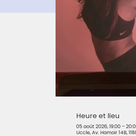
Heure et lieu
05 août 2026, 19:00 – 20:
Uccle, Av. Hamoir 14B, 118