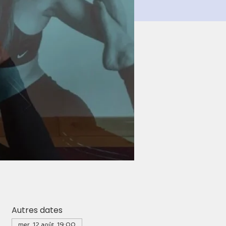
Autres dates
mer. 12 août, 19:00