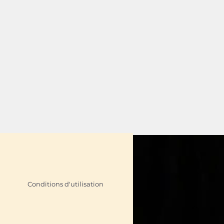
Conditions d'utilisation