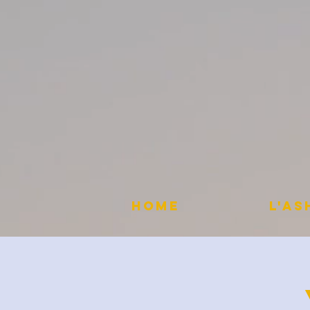
HOME
L'A