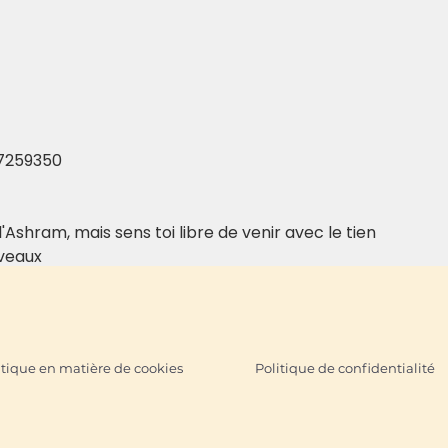
7259350
'Ashram, mais sens toi libre de venir avec le tien
iveaux
itique en matière de cookies
Politique de confidentialité