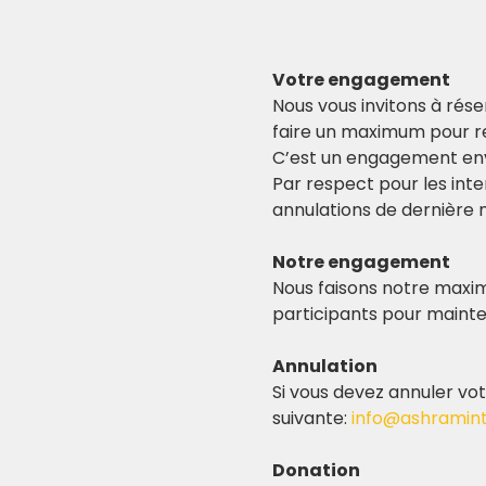
Votre engagement
Nous vous invitons à rése
faire un maximum pour r
C’est un engagement env
Par respect pour les inte
annulations de dernière 
Notre engagement
Nous faisons notre maxim
participants pour mainten
Annulation
Si vous devez annuler vo
suivante: 
info@ashramint
Donation