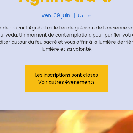
ven. 09 juin
  |  
Uccle
 découvrir l’Agnihotra, le feu de guérison de l’ancienne s
yurveda. Un moment de contemplation, pour purifier votr
iter autour du feu sacré et vous offrir à la lumière derrièr
lumière et sa volonté.
Les inscriptions sont closes
Voir autres événements