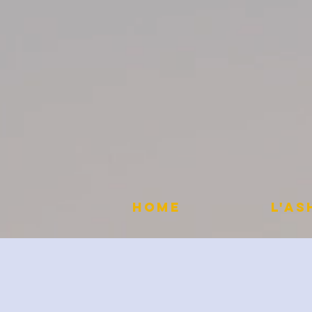
HOME
L'A