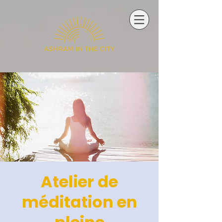
Atelier de
méditation en