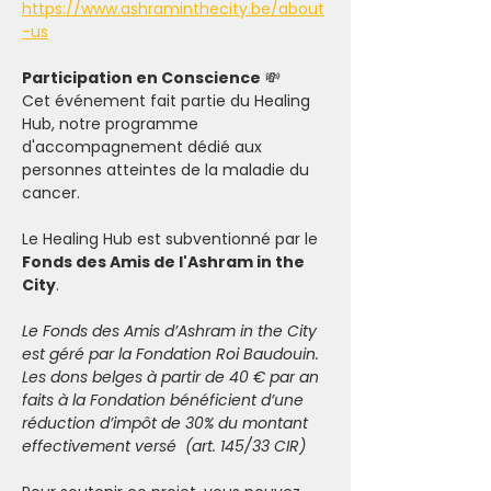
https://www.ashraminthecity.be/about
-us
Participation en Conscience
 💸
Cet événement fait partie du Healing 
Hub, notre programme 
d'accompagnement dédié aux 
personnes atteintes de la maladie du 
cancer.
Le Healing Hub est subventionné par le 
Fonds des Amis de l'Ashram in the 
City
.
Le Fonds des Amis d’Ashram in the City 
est géré par la Fondation Roi Baudouin. 
Les dons belges à partir de 40 € par an 
faits à la Fondation bénéficient d’une 
réduction d’impôt de 30% du montant 
effectivement versé  (art. 145/33 CIR)