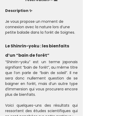
Description ✨
Je vous propose un moment de 
connexion avec la nature lors d’une 
petite balade dans la forêt de Soignes. 
Le Shinrin-yoku : les bienfaits 
d’un “bain de forêt”
“Shinrin-yoku” est un terme japonais 
signifiant “bain de forêt”, au même titre 
que l’on parle de “bain de soleil”. Il ne 
sera donc nullement question de se 
baigner en forêt, mais d’un autre type 
d’immersion qui vous procurera encore 
plus de bienfaits.
Voici quelques-uns des résultats qui 
ressortent des études scientifiques qui 