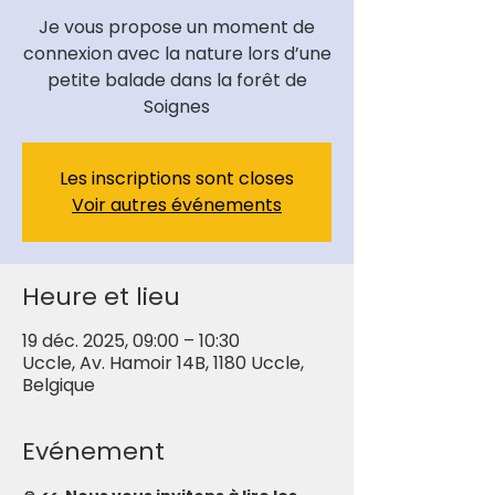
Je vous propose un moment de
connexion avec la nature lors d’une
petite balade dans la forêt de
Soignes
Les inscriptions sont closes
Voir autres événements
Heure et lieu
19 déc. 2025, 09:00 – 10:30
Uccle, Av. Hamoir 14B, 1180 Uccle,
Belgique
Evénement