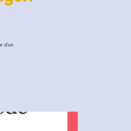
r d'un