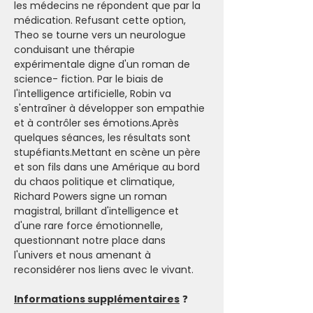
les médecins ne répondent que par la 
médication. Refusant cette option, 
Theo se tourne vers un neurologue 
conduisant une thérapie 
expérimentale digne d'un roman de 
science- fiction. Par le biais de 
l'intelligence artificielle, Robin va 
s'entraîner à développer son empathie 
et à contrôler ses émotions.Après 
quelques séances, les résultats sont 
stupéfiants.Mettant en scène un père 
et son fils dans une Amérique au bord 
du chaos politique et climatique, 
Richard Powers signe un roman 
magistral, brillant d'intelligence et 
d'une rare force émotionnelle, 
questionnant notre place dans 
l'univers et nous amenant à 
reconsidérer nos liens avec le vivant.
Informations supplémentaires
 ❓