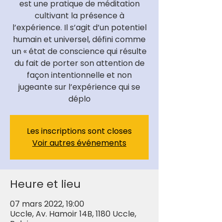
est une pratique de méditation
cultivant la présence à
l’expérience. Il s’agit d’un potentiel
humain et universel, défini comme
un « état de conscience qui résulte
du fait de porter son attention de
façon intentionnelle et non
jugeante sur l’expérience qui se
déplo
Les inscriptions sont closes
Voir autres événements
Heure et lieu
07 mars 2022, 19:00
Uccle, Av. Hamoir 14B, 1180 Uccle,