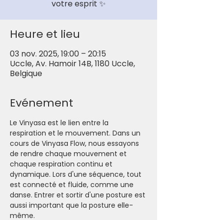
votre esprit ✨
Heure et lieu
03 nov. 2025, 19:00 – 20:15
Uccle, Av. Hamoir 14B, 1180 Uccle,
Belgique
Evénement
Le Vinyasa est le lien entre la 
respiration et le mouvement. Dans un 
cours de Vinyasa Flow, nous essayons 
de rendre chaque mouvement et 
chaque respiration continu et 
dynamique. Lors d'une séquence, tout 
est connecté et fluide, comme une 
danse. Entrer et sortir d'une posture est 
aussi important que la posture elle-
même.