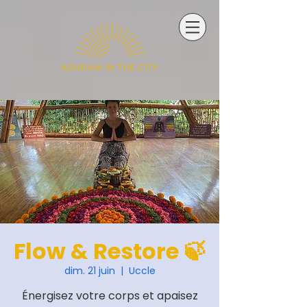
Flow & Restore 🍃
dim. 21 juin
  |  
Uccle
Énergisez votre corps et apaisez