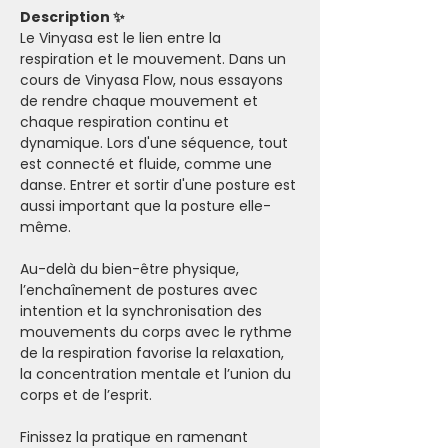
Description ✨
Le Vinyasa est le lien entre la 
respiration et le mouvement. Dans un 
cours de Vinyasa Flow, nous essayons 
de rendre chaque mouvement et 
chaque respiration continu et 
dynamique. Lors d'une séquence, tout 
est connecté et fluide, comme une 
danse. Entrer et sortir d'une posture est 
aussi important que la posture elle-
même.
Au-delà du bien-être physique, 
l’enchaînement de postures avec 
intention et la synchronisation des 
mouvements du corps avec le rythme 
de la respiration favorise la relaxation, 
la concentration mentale et l’union du 
corps et de l’esprit.
Finissez la pratique en ramenant 