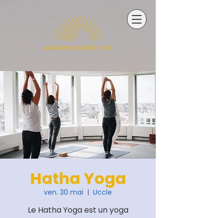
Hatha Yoga
ven. 30 mai
  |  
Uccle
Le Hatha Yoga est un yoga