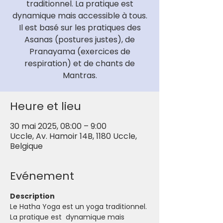
traditionnel. La pratique est
dynamique mais accessible à tous.
Il est basé sur les pratiques des
Asanas (postures justes), de
Pranayama (exercices de
respiration) et de chants de
Mantras.
Heure et lieu
30 mai 2025, 08:00 – 9:00
Uccle, Av. Hamoir 14B, 1180 Uccle,
Belgique
Evénement
Description
Le Hatha Yoga est un yoga traditionnel. 
La pratique est  dynamique mais 