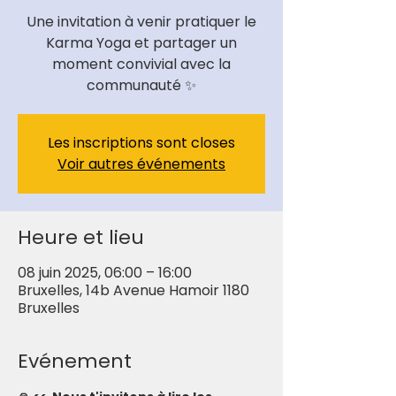
Une invitation à venir pratiquer le
Karma Yoga et partager un
moment convivial avec la
communauté ✨
Les inscriptions sont closes
Voir autres événements
Heure et lieu
08 juin 2025, 06:00 – 16:00
Bruxelles, 14b Avenue Hamoir 1180
Bruxelles
Evénement