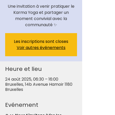
Une invitation à venir pratiquer le
Karma Yoga et partager un
moment convivial avec la
communauté ✨
Les inscriptions sont closes
Voir autres événements
Heure et lieu
24 août 2025, 06:30 – 16:00
Bruxelles, 14b Avenue Hamoir 1180
Bruxelles
Evénement