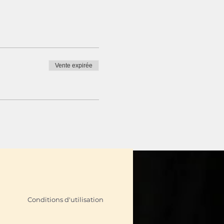
Vente expirée
Conditions d'utilisation