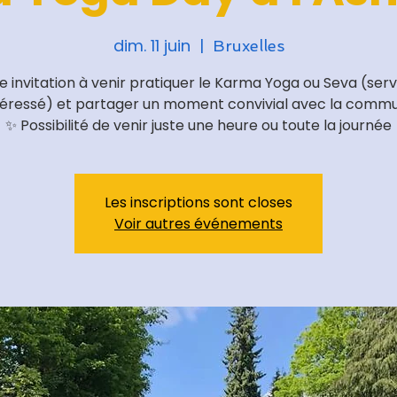
dim. 11 juin
  |  
Bruxelles
e invitation à venir pratiquer le Karma Yoga ou Seva (serv
téressé) et partager un moment convivial avec la comm
✨ Possibilité de venir juste une heure ou toute la journée
Les inscriptions sont closes
Voir autres événements