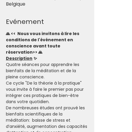
Belgique
Evénement
🙏 <<  Nous vous invitons à lire les 
conditions de l'événement en 
conscience avant toute 
réservation>> 🙏
Description
✨
Quatre séances pour apprendre les 
bienfaits de la méditation et de la 
pleine conscience. 
Ce cycle "De la théorie à la pratique" 
vous invite à faire le premier pas pour 
intégrer ces pratiques de bien-être 
dans votre quotidien.  
De nombreuses études ont prouvé les 
bienfaits scientifiques de la 
méditation:  baisse de stress et 
d’anxiété, augmentation des capacités 