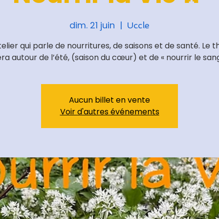
dim. 21 juin
  |  
Uccle
elier qui parle de nourritures, de saisons et de santé. Le
ra autour de l’été, (saison du cœur) et de « nourrir le san
Aucun billet en vente
Voir d'autres événements