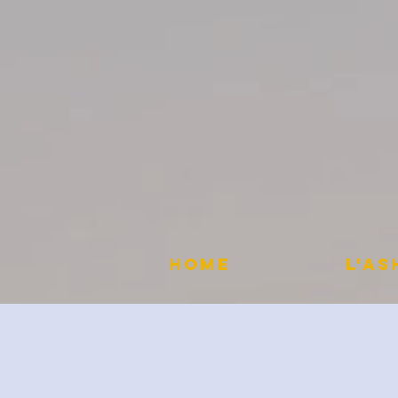
HOME
L'A