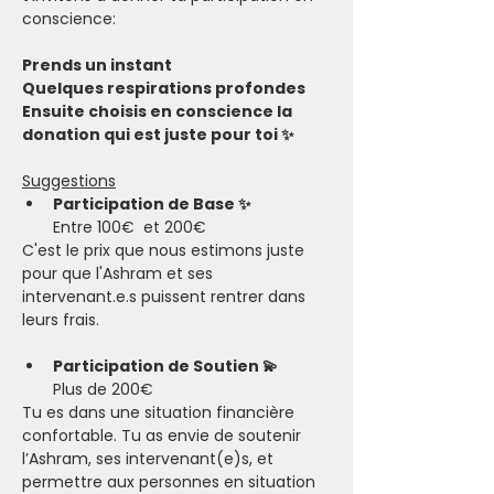
conscience:
Prends un instant
Quelques respirations profondes
Ensuite choisis en conscience la 
donation qui est juste pour toi ✨
Suggestions
Participation de Base ✨ 
Entre 100€  et 200€
C'est le prix que nous estimons juste 
pour que l'Ashram et ses 
intervenant.e.s puissent rentrer dans 
leurs frais.
Participation de Soutien 💫 
Plus de 200€  
Tu es dans une situation financière 
confortable. Tu as envie de soutenir 
l’Ashram, ses intervenant(e)s, et 
permettre aux personnes en situation 