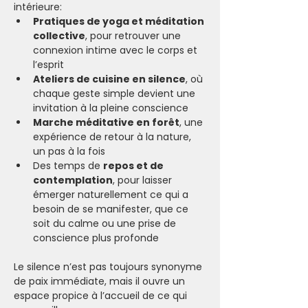
intérieure:
Pratiques de yoga et méditation 
collective
, pour retrouver une 
connexion intime avec le corps et 
l’esprit
Ateliers de cuisine en silence
, où 
chaque geste simple devient une 
invitation à la pleine conscience
Marche méditative en forêt
, une 
expérience de retour à la nature, 
un pas à la fois
Des temps de 
repos et de 
contemplation
, pour laisser 
émerger naturellement ce qui a 
besoin de se manifester, que ce 
soit du calme ou une prise de 
conscience plus profonde
Le silence n’est pas toujours synonyme 
de paix immédiate, mais il ouvre un 
espace propice à l’accueil de ce qui 