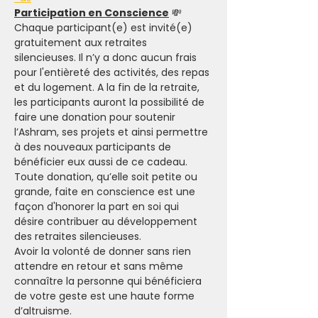
Participation en Conscience
 💸
Chaque participant(e) est invité(e) 
gratuitement aux retraites 
silencieuses. Il n’y a donc aucun frais 
pour l'entièreté des activités, des repas 
et du logement. A la fin de la retraite, 
les participants auront la possibilité de 
faire une donation pour soutenir 
l’Ashram, ses projets et ainsi permettre 
à des nouveaux participants de 
bénéficier eux aussi de ce cadeau.
Toute donation, qu’elle soit petite ou 
grande, faite en conscience est une 
façon d'honorer la part en soi qui 
désire contribuer au développement 
des retraites silencieuses.
Avoir la volonté de donner sans rien 
attendre en retour et sans même 
connaître la personne qui bénéficiera 
de votre geste est une haute forme 
d’altruisme.