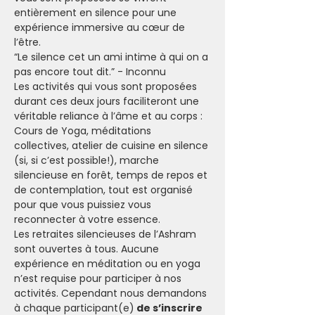
entièrement en silence pour une 
expérience immersive au cœur de 
l’être. 
“Le silence cet un ami intime à qui on a 
pas encore tout dit.” - Inconnu
Les activités qui vous sont proposées 
durant ces deux jours faciliteront une 
véritable reliance à l’âme et au corps : 
Cours de Yoga, méditations 
collectives, atelier de cuisine en silence 
(si, si c’est possible!), marche 
silencieuse en forêt, temps de repos et 
de contemplation, tout est organisé 
pour que vous puissiez vous 
reconnecter à votre essence.
Les retraites silencieuses de l’Ashram 
sont ouvertes à tous. Aucune 
expérience en méditation ou en yoga 
n’est requise pour participer à nos 
activités. Cependant nous demandons 
à chaque participant(e)
 de s’inscrire 