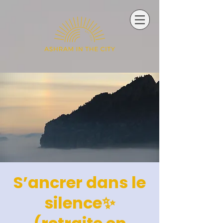
S’ancrer dans le
silence✨