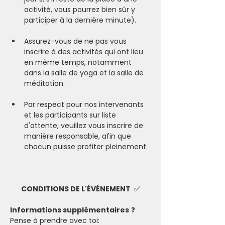
activité, vous pourrez bien sûr y 
participer à la dernière minute).  
Assurez-vous de ne pas vous 
inscrire à des activités qui ont lieu 
en même temps, notamment 
dans la salle de yoga et la salle de 
méditation.  
Par respect pour nos intervenants 
et les participants sur liste 
d'attente, veuillez vous inscrire de 
manière responsable, afin que 
chacun puisse profiter pleinement.
CONDITIONS DE L'ÉVÉNEMENT 
 ✅
Informations supplémentaires
 ❓
Pense à prendre avec toi: