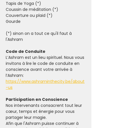
Tapis de Yoga (*)
Coussin de méditation (*)
Couverture ou plaid (*)
Gourde
(*) sinon on a tout ce qu'il faut à 
l'Ashram
Code de Conduite
L’Ashram est un lieu spirituel. Nous vous 
invitons à lire le code de conduite en 
conscience avant votre arrivée à 
l’Ashram: 
https://www.ashraminthecity.be/about
-us
Participation en Conscience
Nos intervenants consacrent tout leur 
cœur, temps et énergie pour vous 
partager leur magie.
Afin que l'Ashram puisse continuer à 