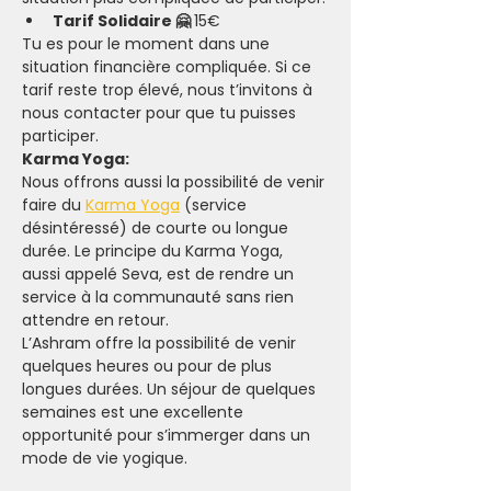
Tarif Solidaire 🤗 
15€
Tu es pour le moment dans une 
situation financière compliquée. Si ce 
tarif reste trop élevé, nous t’invitons à 
nous contacter pour que tu puisses 
participer.
Karma Yoga:
Nous offrons aussi la possibilité de venir 
faire du 
Karma Yoga
 (service 
désintéressé) de courte ou longue 
durée. Le principe du Karma Yoga, 
aussi appelé Seva, est de rendre un 
service à la communauté sans rien 
attendre en retour.
L’Ashram offre la possibilité de venir 
quelques heures ou pour de plus 
longues durées. Un séjour de quelques 
semaines est une excellente 
opportunité pour s’immerger dans un 
mode de vie yogique.