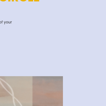
of your