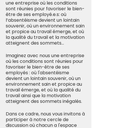
une entreprise où les conditions
sont réunies pour favoriser le bien-
être de ses employé.e.s: où
l’absentéisme devient un lointain
souvenir, où un environnement sain
et propice au travail émerge, et où
la qualité du travail et la motivation
atteignent des sommets…
Imaginez avec nous une entreprise
où les conditions sont réunies pour
favoriser le bien-être de ses
employés : où l'absentéisme
devient un lointain souvenir, où un
environnement sain et propice au
travail émerge, et où la qualité du
travail ainsi que la motivation
atteignent des sommets inégalés.
Dans ce cadre, nous vous invitons à
participer à notre cercle de
discussion où chacun a l'espace