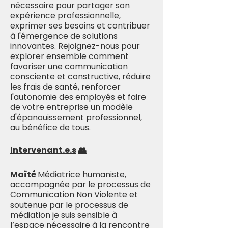
nécessaire pour partager son
expérience professionnelle,
exprimer ses besoins et contribuer
à l'émergence de solutions
innovantes. Rejoignez-nous pour
explorer ensemble comment
favoriser une communication
consciente et constructive, réduire
les frais de santé, renforcer
l'autonomie des employés et faire
de votre entreprise un modèle
d'épanouissement professionnel,
au bénéfice de tous.
Intervenant.e.s
👥
Maïté
Médiatrice humaniste,
accompagnée par le processus de
Communication Non Violente et
soutenue par le processus de
médiation je suis sensible à
l’espace nécessaire à la rencontre