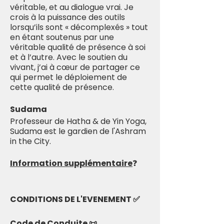
véritable, et au dialogue vrai. Je
crois à la puissance des outils
lorsqu’ils sont « décomplexés » tout
en étant soutenus par une
véritable qualité de présence à soi
et à l’autre. Avec le soutien du
vivant, j’ai à cœur de partager ce
qui permet le déploiement de
cette qualité de présence.
Sudama
Professeur de Hatha & de Yin Yoga,
Sudama est le gardien de l'Ashram
in the City.
Information supplémentaire
❓
CONDITIONS DE L'EVENEMENT ✅
Code de Conduite 📜