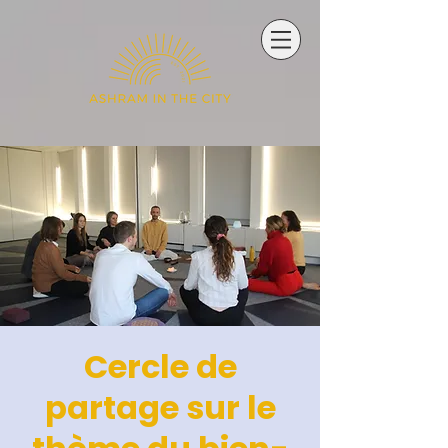
Cercle de
partage sur le