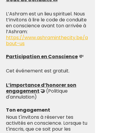
L’Ashram est un lieu spirituel. Nous
t’invitons à lire le code de conduite
en conscience avant ton arrivée à
l’Ashram:
https://www.ashraminthecity.be/a
bout-us
Participation en Conscience
💸
Cet événement est gratuit.
L’importance d’honorer son
engagement
🤝
(Politique
d'annulation)
Ton engagement
Nous t'invitons à réserver tes
activités en conscience. Lorsque tu
t'inscris, que ce soit pour les