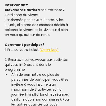
Intervenant: 
Alexandra Bautista
 est Prêtresse & 
Gardienne du Vivant.
Passionnée par les Arts Sacrés & les 
Rituels, elle crée des espaces dédiés à 
célébrer le Vivant et le Divin aussi bien 
en nous qu’autour de nous.
Comment participer? 
1. Prenez votre ticket 
"Open Day"
2. Ensuite, inscrivez-vous aux activités 
qui vous intéressent dans le 
programme
Afin de permettre au plus de 
personnes de participer, vous êtes 
invité.e à vous inscrire à un 
maximum de 3 activités sur la 
journée (mindful lunch et séances 
d'information non comprises). Pour 
les autres activités qui vous 