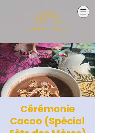
Cérémonie
Cacao (Spécial