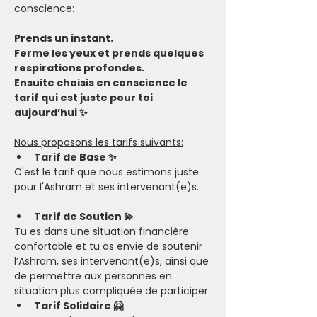
conscience:
Prends un instant.
Ferme les yeux et prends quelques 
respirations profondes.
Ensuite choisis en conscience le 
tarif qui est juste pour toi 
aujourd’hui ✨
Nous proposons les tarifs suivants:
Tarif de Base ✨
C'est le tarif que nous estimons juste 
pour l'Ashram et ses intervenant(e)s.
Tarif de Soutien 💫
Tu es dans une situation financière 
confortable et tu as envie de soutenir 
l’Ashram, ses intervenant(e)s, ainsi que 
de permettre aux personnes en 
situation plus compliquée de participer.​
Tarif Solidaire 🤗