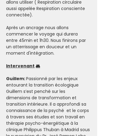
allons utiliser ( Respiration circulaire 
aussi appelée Respiration consciente 
connectée).
Après un ancrage nous allons 
commencer le voyage qui durera 
entre 45min et 1h30. Nous finirons par 
un atterrissage en douceur et un 
moment d'intégration.
Intervenant
👥
Guillem: 
Passionné par les enjeux 
entourant la transition écologique 
Guillem s’est penché sur les 
dimensions de transformation et 
transition intérieure. Il a approfondi sa 
connaissance de la psyché  et le corps 
à travers ses études et son travail en 
thérapie psycho-énergétique à la 
clinique Philippus Thuban à Madrid sous 