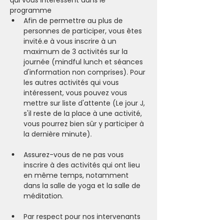
qui vous intéressent dans le 
programme
Afin de permettre au plus de 
personnes de participer, vous êtes 
invité.e à vous inscrire à un 
maximum de 3 activités sur la 
journée (mindful lunch et séances 
d'information non comprises). Pour 
les autres activités qui vous 
intéressent, vous pouvez vous 
mettre sur liste d'attente (Le jour J, 
s'il reste de la place à une activité, 
vous pourrez bien sûr y participer à 
la dernière minute).  
Assurez-vous de ne pas vous 
inscrire à des activités qui ont lieu 
en même temps, notamment 
dans la salle de yoga et la salle de 
méditation.  
Par respect pour nos intervenants 