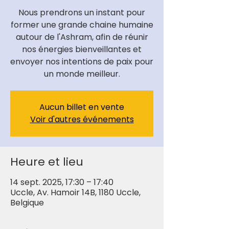
Nous prendrons un instant pour
former une grande chaine humaine
autour de l'Ashram, afin de réunir
nos énergies bienveillantes et
envoyer nos intentions de paix pour
un monde meilleur.
Aucun billet en vente
Voir d'autres événements
Heure et lieu
14 sept. 2025, 17:30 – 17:40
Uccle, Av. Hamoir 14B, 1180 Uccle,
Belgique