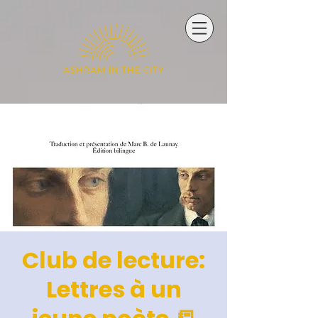
Club de lecture:
Lettres à un