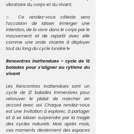
vibratoire du corps et du vivant.
✨ 
Ce rendez-vous céleste sera 
l’occasion de laisser émerger une 
intention, de la vivre dans le corps par le 
mouvement et de repartir avec elle 
comme une onde vivante à déployer 
tout au long du cycle lunaire.
✨ 
Rencontres inattendues – cycle de 12 
balades pour s’aligner au rythme du 
vivant
Les Rencontres inattendues sont un 
cycle de 12 balades immersives pour 
retrouver le plaisir de marcher en 
accord avec soi. Chaque rendez-vous 
est une invitation à explorer, à partager 
et à se laisser surprendre par la magie 
des cycles naturels. Mois après mois, 
ces moments deviennent des espaces 