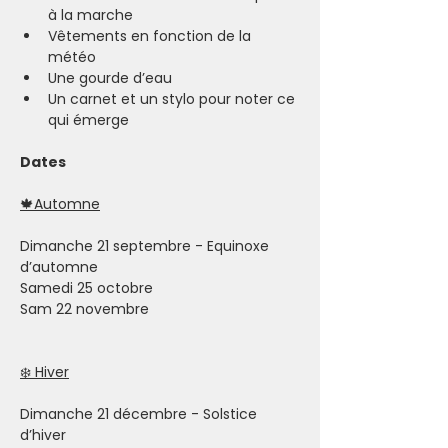
à la marche
Vêtements en fonction de la 
météo
Une gourde d’eau
Un carnet et un stylo pour noter ce 
qui émerge
Dates
🍁Automne
Dimanche 21 septembre - Equinoxe 
d’automne
Samedi 25 octobre
Sam 22 novembre
❄️ Hiver
Dimanche 21 décembre - Solstice 
d’hiver