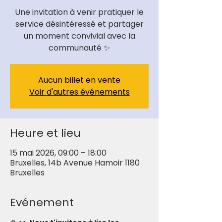
Une invitation à venir pratiquer le
service désintéressé et partager
un moment convivial avec la
communauté ✨
Aucun billet en vente
Voir d'autres événements
Heure et lieu
15 mai 2026, 09:00 – 18:00
Bruxelles, 14b Avenue Hamoir 1180
Bruxelles
Evénement