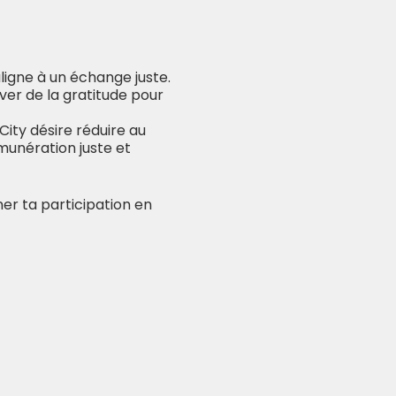
ligne à un échange juste.
ver de la gratitude pour
City désire réduire au
munération juste et
er ta participation en