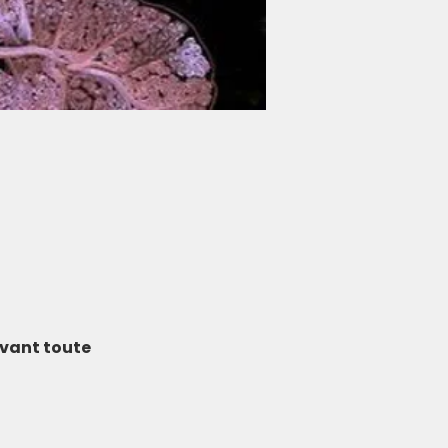
avant toute