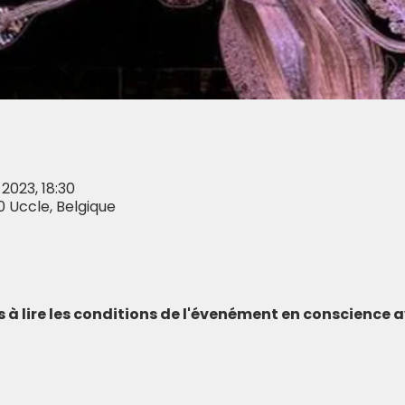
. 2023, 18:30
0 Uccle, Belgique
s à lire les conditions de l'évenément en conscience 