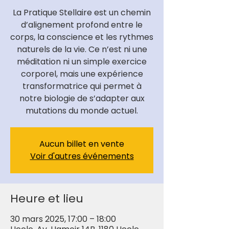
La Pratique Stellaire est un chemin
d’alignement profond entre le
corps, la conscience et les rythmes
naturels de la vie. Ce n’est ni une
méditation ni un simple exercice
corporel, mais une expérience
transformatrice qui permet à
notre biologie de s’adapter aux
mutations du monde actuel.
Aucun billet en vente
Voir d'autres événements
Heure et lieu
30 mars 2025, 17:00 – 18:00