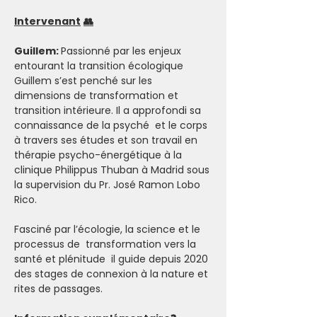
Intervenant
👥
Guillem: 
Passionné par les enjeux 
entourant la transition écologique 
Guillem s’est penché sur les 
dimensions de transformation et 
transition intérieure. Il a approfondi sa 
connaissance de la psyché  et le corps 
à travers ses études et son travail en 
thérapie psycho-énergétique à la 
clinique Philippus Thuban à Madrid sous 
la supervision du Pr. José Ramon Lobo 
Rico.
Fasciné par l’écologie, la science et le 
processus de  transformation vers la 
santé et plénitude  il guide depuis 2020 
des stages de connexion à la nature et 
rites de passages.