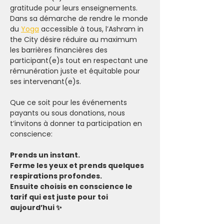
gratitude pour leurs enseignements.
Dans sa démarche de rendre le monde 
du 
Yoga
 accessible à tous, l’Ashram in 
the City désire réduire au maximum 
les barrières financières des 
participant(e)s tout en respectant une 
rémunération juste et équitable pour 
ses intervenant(e)s.
Que ce soit pour les événements 
payants ou sous donations, nous 
t’invitons à donner ta participation en 
conscience:
Prends un instant.
Ferme les yeux et prends quelques 
respirations profondes.
Ensuite choisis en conscience le 
tarif qui est juste pour toi 
aujourd’hui ✨