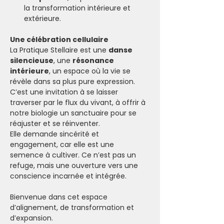
la transformation intérieure et 
extérieure.
Une célébration cellulaire
La Pratique Stellaire est une 
danse 
silencieuse
, une 
résonance 
intérieure
, un espace où la vie se 
révèle dans sa plus pure expression. 
C’est une invitation à se laisser 
traverser par le flux du vivant, à offrir à 
notre biologie un sanctuaire pour se 
réajuster et se réinventer.
Elle demande sincérité et 
engagement, car elle est une 
semence à cultiver. Ce n’est pas un 
refuge, mais une ouverture vers une 
conscience incarnée et intégrée.
Bienvenue dans cet espace 
d’alignement, de transformation et 
d’expansion. 