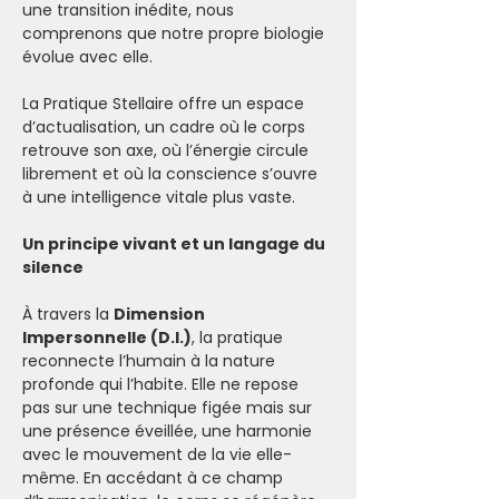
une transition inédite, nous 
comprenons que notre propre biologie 
évolue avec elle. 
La Pratique Stellaire offre un espace 
d’actualisation, un cadre où le corps 
retrouve son axe, où l’énergie circule 
librement et où la conscience s’ouvre 
à une intelligence vitale plus vaste.
Un principe vivant et un langage du 
silence
À travers la 
Dimension 
Impersonnelle (D.I.)
, la pratique 
reconnecte l’humain à la nature 
profonde qui l’habite. Elle ne repose 
pas sur une technique figée mais sur 
une présence éveillée, une harmonie 
avec le mouvement de la vie elle-
même. En accédant à ce champ 