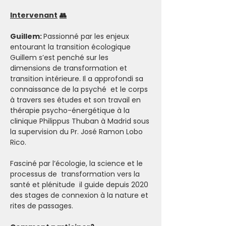
Intervenant
👥
Guillem: 
Passionné par les enjeux 
entourant la transition écologique 
Guillem s’est penché sur les 
dimensions de transformation et 
transition intérieure. Il a approfondi sa 
connaissance de la psyché  et le corps 
à travers ses études et son travail en 
thérapie psycho-énergétique à la 
clinique Philippus Thuban à Madrid sous 
la supervision du Pr. José Ramon Lobo 
Rico.
Fasciné par l’écologie, la science et le 
processus de  transformation vers la 
santé et plénitude  il guide depuis 2020 
des stages de connexion à la nature et 
rites de passages.