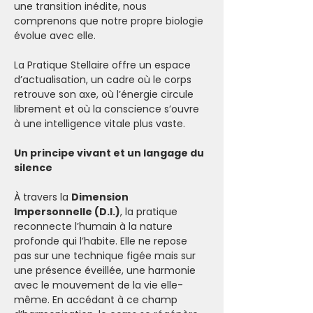
une transition inédite, nous 
comprenons que notre propre biologie 
évolue avec elle. 
La Pratique Stellaire offre un espace 
d’actualisation, un cadre où le corps 
retrouve son axe, où l’énergie circule 
librement et où la conscience s’ouvre 
à une intelligence vitale plus vaste.
Un principe vivant et un langage du 
silence
À travers la 
Dimension 
Impersonnelle (D.I.)
, la pratique 
reconnecte l’humain à la nature 
profonde qui l’habite. Elle ne repose 
pas sur une technique figée mais sur 
une présence éveillée, une harmonie 
avec le mouvement de la vie elle-
même. En accédant à ce champ 