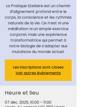
La Pratique Stellaire est un chemin
d’alignement profond entre le
corps, la conscience et les rythmes
naturels de la vie. Ce n’est ni une
méditation ni un simple exercice
corporel, mais une expérience
transformatrice qui permet à
notre biologie de s’adapter aux
mutations du monde actuel.
Les inscriptions sont closes
Voir autres événements
Heure et lieu
07 déc. 2025, 10:00 – 11:00