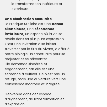
la transformation intérieure et 
extérieure.
Une célébration cellulaire
La Pratique Stellaire est une 
danse 
silencieuse
, une 
résonance 
intérieure
, un espace où la vie se 
révèle dans sa plus pure expression. 
C’est une invitation à se laisser 
traverser par le flux du vivant, à offrir à 
notre biologie un sanctuaire pour se 
réajuster et se réinventer.
Elle demande sincérité et 
engagement, car elle est une 
semence à cultiver. Ce n’est pas un 
refuge, mais une ouverture vers une 
conscience incarnée et intégrée.
Bienvenue dans cet espace 
d’alignement, de transformation et 
d’expansion. 