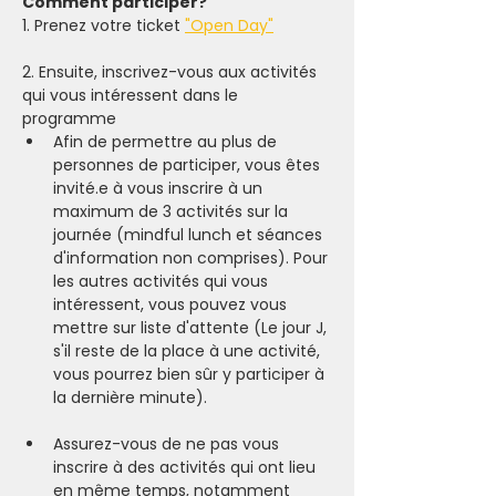
Comment participer? 
1. Prenez votre ticket 
"Open Day"
2. Ensuite, inscrivez-vous aux activités 
qui vous intéressent dans le 
programme
Afin de permettre au plus de 
personnes de participer, vous êtes 
invité.e à vous inscrire à un 
maximum de 3 activités sur la 
journée (mindful lunch et séances 
d'information non comprises). Pour 
les autres activités qui vous 
intéressent, vous pouvez vous 
mettre sur liste d'attente (Le jour J, 
s'il reste de la place à une activité, 
vous pourrez bien sûr y participer à 
la dernière minute).  
Assurez-vous de ne pas vous 
inscrire à des activités qui ont lieu 
en même temps, notamment 